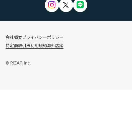
会社概要
プライバシーポリシー
特定商取引法
利用規約
海外店舗
© RIZAP, Inc.