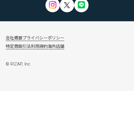
会社概要
プライバシーポリシー
特定商取引法
利用規約
海外店舗
© RIZAP, Inc.