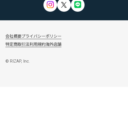
会社概要
プライバシーポリシー
特定商取引法
利用規約
海外店舗
© RIZAP, Inc.