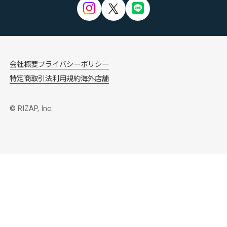
会社概要
プライバシーポリシー
特定商取引法
利用規約
海外店舗
© RIZAP, Inc.