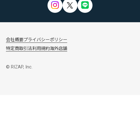
会社概要
プライバシーポリシー
特定商取引法
利用規約
海外店舗
© RIZAP, Inc.