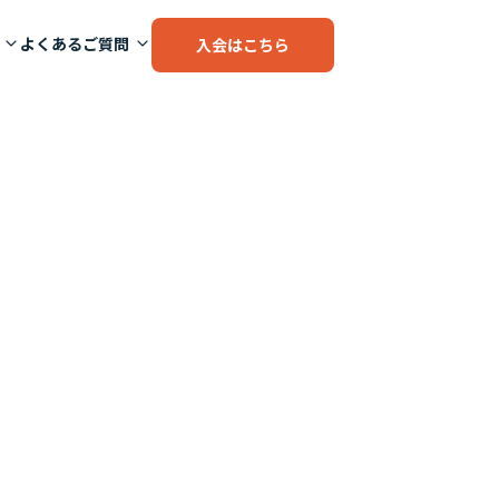
よくあるご質問
入会はこちら