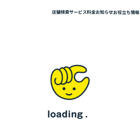
店舗検索
サービス
料金
お知らせ
お役立ち情報