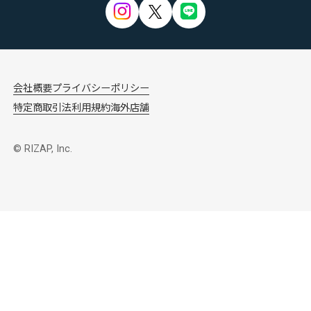
会社概要
プライバシーポリシー
特定商取引法
利用規約
海外店舗
© RIZAP, Inc.