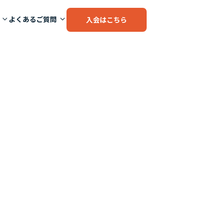
よくあるご質問
入会はこちら