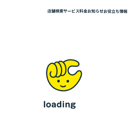
店舗検索
サービス
料金
お知らせ
お役立ち情報