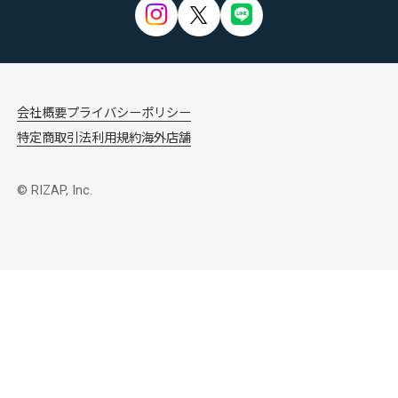
会社概要
プライバシーポリシー
特定商取引法
利用規約
海外店舗
© RIZAP, Inc.