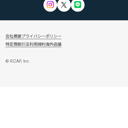
会社概要
プライバシーポリシー
特定商取引法
利用規約
海外店舗
© RIZAP, Inc.