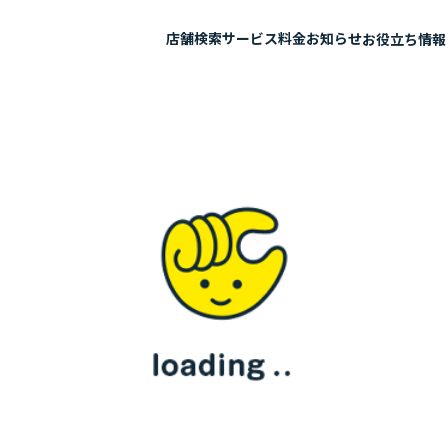
店舗検索
サービス
料金
お知らせ
お役立ち情報