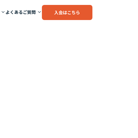
よくあるご質問
入会はこちら