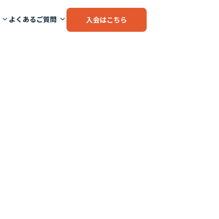
よくあるご質問
入会はこちら