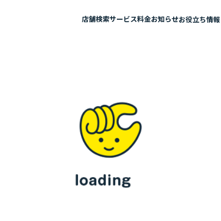
店舗検索
サービス
料金
お知らせ
お役立ち情報