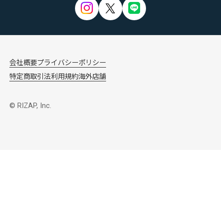
会社概要
プライバシーポリシー
特定商取引法
利用規約
海外店舗
© RIZAP, Inc.