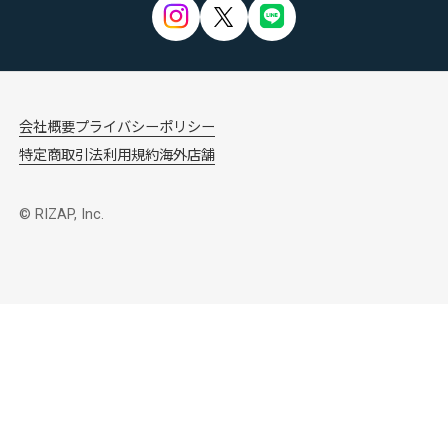
会社概要
プライバシーポリシー
特定商取引法
利用規約
海外店舗
© RIZAP, Inc.