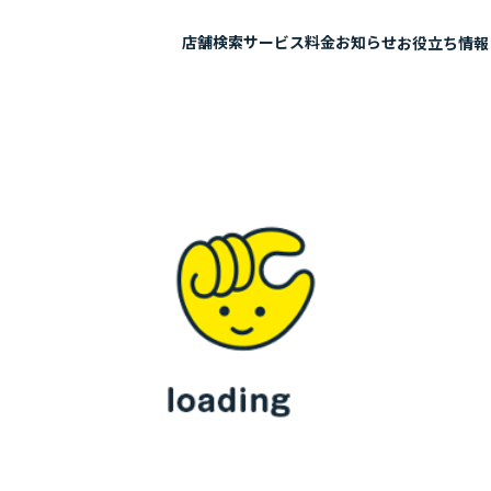
店舗検索
サービス
料金
お知らせ
お役立ち情報