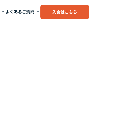
よくあるご質問
入会はこちら