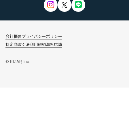
会社概要
プライバシーポリシー
特定商取引法
利用規約
海外店舗
© RIZAP, Inc.