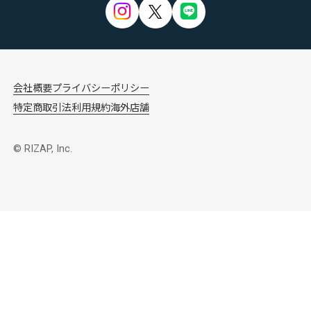
会社概要
プライバシーポリシー
特定商取引法
利用規約
海外店舗
© RIZAP, Inc.