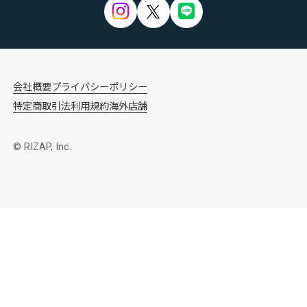
会社概要
プライバシーポリシー
特定商取引法
利用規約
海外店舗
© RIZAP, Inc.