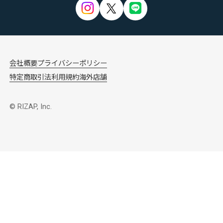
会社概要
プライバシーポリシー
特定商取引法
利用規約
海外店舗
© RIZAP, Inc.