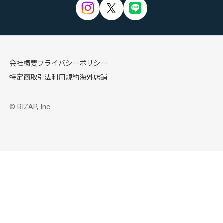
会社概要
プライバシーポリシー
特定商取引法
利用規約
海外店舗
© RIZAP, Inc.