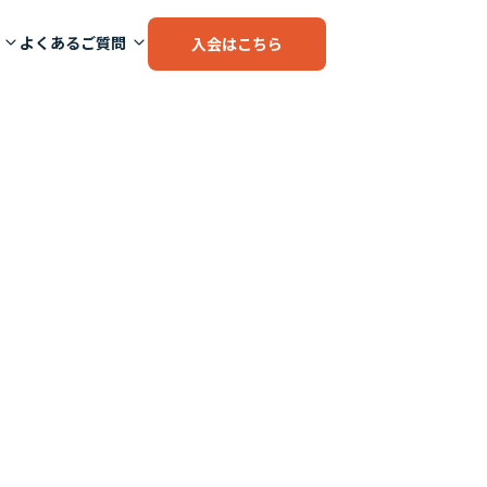
よくあるご質問
入会はこちら