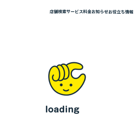
店舗検索
サービス
料金
お知らせ
お役立ち情報