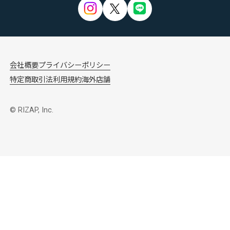
会社概要
プライバシーポリシー
特定商取引法
利用規約
海外店舗
© RIZAP, Inc.