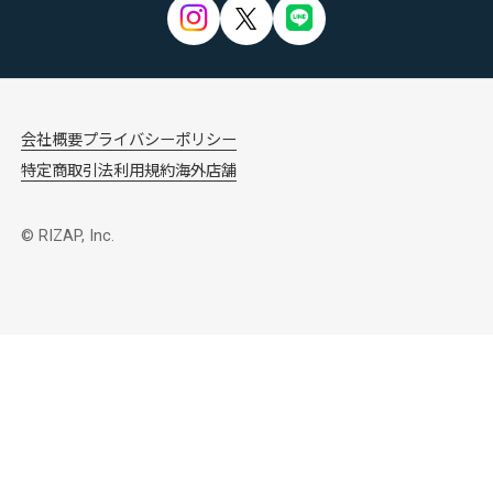
会社概要
プライバシーポリシー
特定商取引法
利用規約
海外店舗
© RIZAP, Inc.