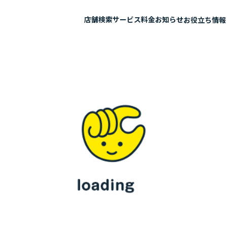
店舗検索
サービス
料金
お知らせ
お役立ち情報