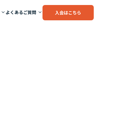
よくあるご質問
入会はこちら