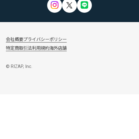
会社概要
プライバシーポリシー
特定商取引法
利用規約
海外店舗
© RIZAP, Inc.