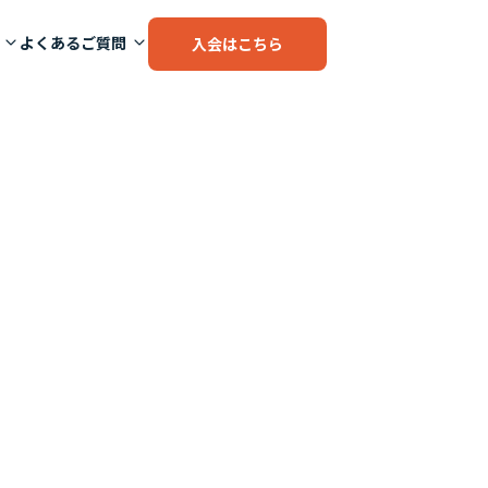
よくあるご質問
入会はこちら