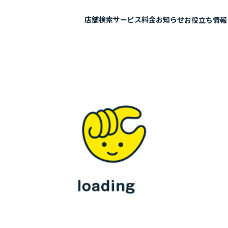
店舗検索
サービス
料金
お知らせ
お役立ち情報