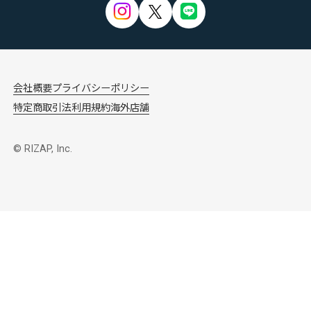
会社概要
プライバシーポリシー
特定商取引法
利用規約
海外店舗
© RIZAP, Inc.