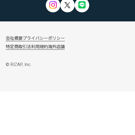
会社概要
プライバシーポリシー
特定商取引法
利用規約
海外店舗
© RIZAP, Inc.