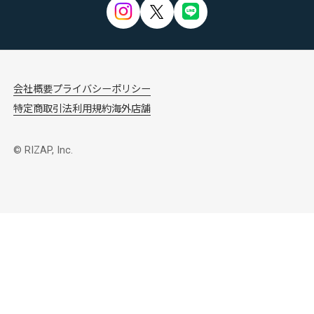
会社概要
プライバシーポリシー
特定商取引法
利用規約
海外店舗
© RIZAP, Inc.