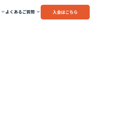
よくあるご質問
入会はこちら