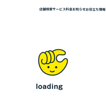
店舗検索
サービス
料金
お知らせ
お役立ち情報