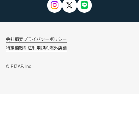
会社概要
プライバシーポリシー
特定商取引法
利用規約
海外店舗
© RIZAP, Inc.