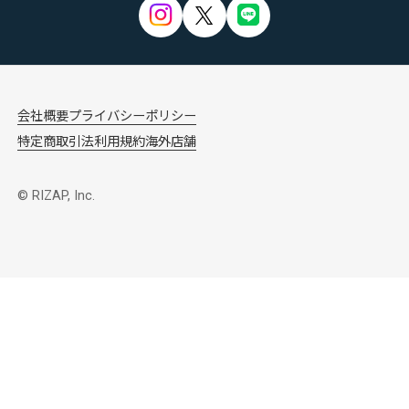
会社概要
プライバシーポリシー
特定商取引法
利用規約
海外店舗
© RIZAP, Inc.