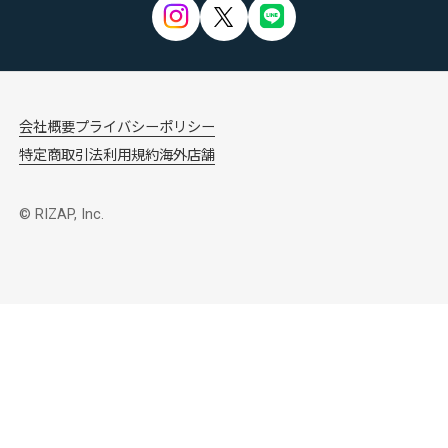
会社概要
プライバシーポリシー
特定商取引法
利用規約
海外店舗
© RIZAP, Inc.