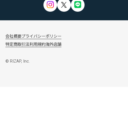
会社概要
プライバシーポリシー
特定商取引法
利用規約
海外店舗
© RIZAP, Inc.