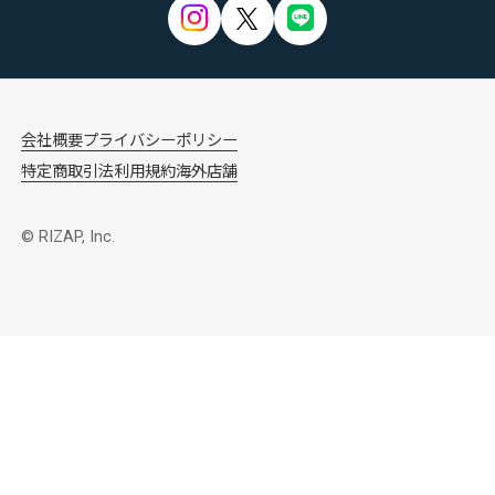
会社概要
プライバシーポリシー
特定商取引法
利用規約
海外店舗
© RIZAP, Inc.