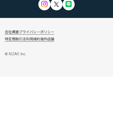
会社概要
プライバシーポリシー
特定商取引法
利用規約
海外店舗
© RIZAP, Inc.