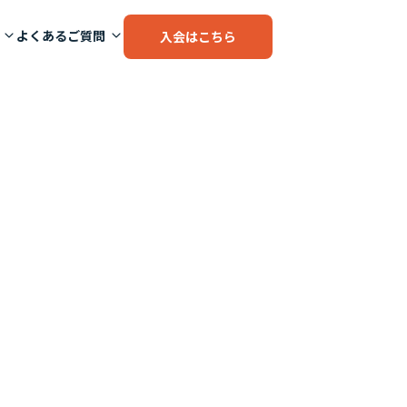
よくあるご質問
入会はこちら