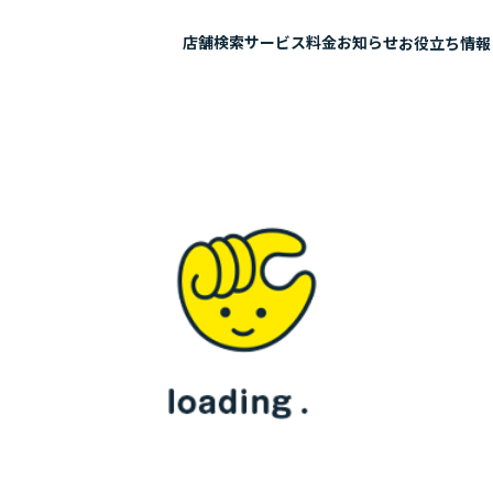
店舗検索
サービス
料金
お知らせ
お役立ち情報