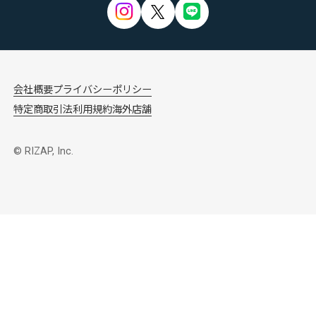
会社概要
プライバシーポリシー
特定商取引法
利用規約
海外店舗
© RIZAP, Inc.