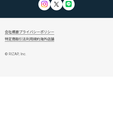
会社概要
プライバシーポリシー
特定商取引法
利用規約
海外店舗
© RIZAP, Inc.