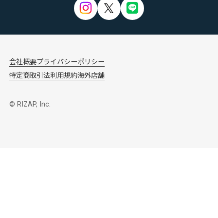
会社概要
プライバシーポリシー
特定商取引法
利用規約
海外店舗
© RIZAP, Inc.