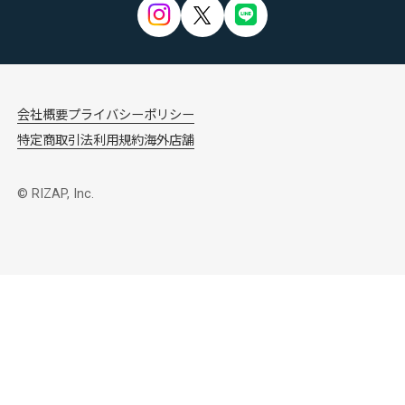
会社概要
プライバシーポリシー
特定商取引法
利用規約
海外店舗
© RIZAP, Inc.