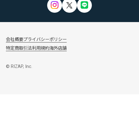
会社概要
プライバシーポリシー
特定商取引法
利用規約
海外店舗
© RIZAP, Inc.