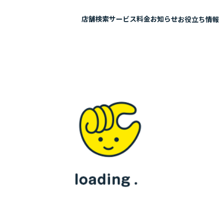
店舗検索
サービス
料金
お知らせ
お役立ち情報