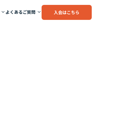
よくあるご質問
入会はこちら