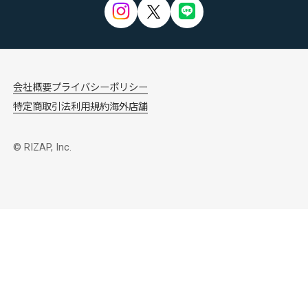
会社概要
プライバシーポリシー
特定商取引法
利用規約
海外店舗
© RIZAP, Inc.