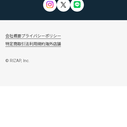
会社概要
プライバシーポリシー
特定商取引法
利用規約
海外店舗
© RIZAP, Inc.