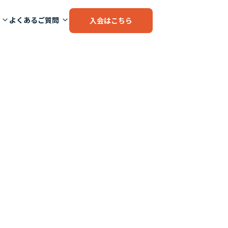
よくあるご質問
入会はこちら