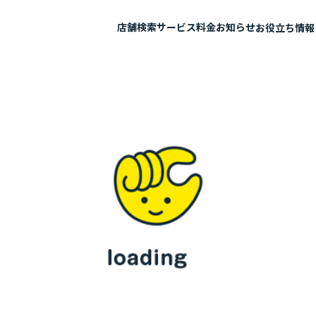
店舗検索
サービス
料金
お知らせ
お役立ち情報