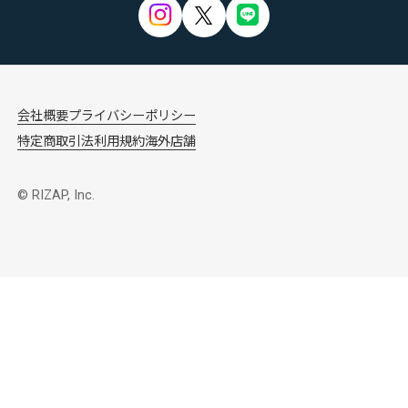
会社概要
プライバシーポリシー
特定商取引法
利用規約
海外店舗
© RIZAP, Inc.