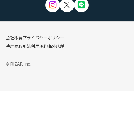
会社概要
プライバシーポリシー
特定商取引法
利用規約
海外店舗
© RIZAP, Inc.