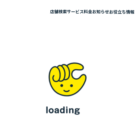
店舗検索
サービス
料金
お知らせ
お役立ち情報