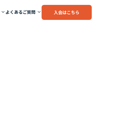
よくあるご質問
入会はこちら