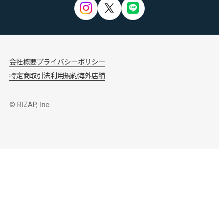
会社概要
プライバシーポリシー
特定商取引法
利用規約
海外店舗
© RIZAP, Inc.